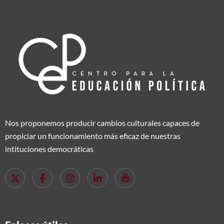
Nos proponemos producir cambios culturales capaces de
propiciar un funcionamiento más eficaz de nuestras
intituciones democráticas