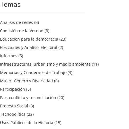
Temas
Análisis de redes
(3)
Comisión de la Verdad
(3)
Educacion para la democracia
(23)
Elecciones y Análisis Electoral
(2)
Informes
(5)
Infraestructuras, urbanismo y medio ambiente
(11)
Memorias y Cuadernos de Trabajo
(3)
Mujer, Género y Diversidad
(6)
Participación
(5)
Paz, conflicto y reconciliación
(20)
Protesta Social
(3)
Tecnopolítica
(22)
Usos Públicos de la Historia
(15)