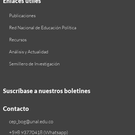
Enlaces útiles
Publicaciones
Red Nacional de Educación Política
Recursos
Análisis y Actualidad
Semillero de Investigación
Suscríbase a nuestros boletines
Contacto
cep_bog@unal.edu.co
+598 93770418 (Whatsapp)