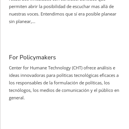
permiten abrir la posibilidad de escuchar mas allá de
nuestras voces. Entendimos que sí era posible planear
sin planear,…
For Policymakers
Center for Humane Technology (CHT) ofrece análisis e
ideas innovadoras para políticas tecnológicas eficaces a
los responsables de la formulación de políticas, los
tecnólogos, los medios de comunicación y el público en
general.