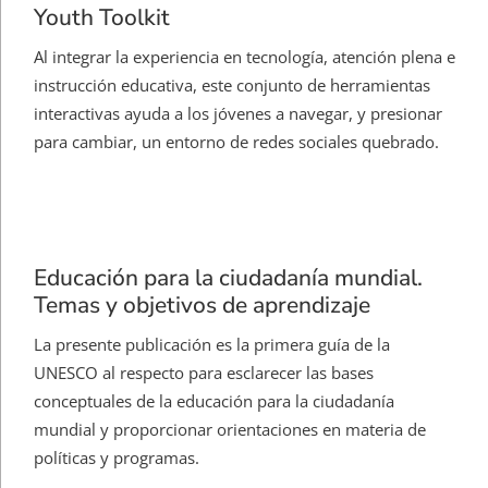
Youth Toolkit
Al integrar la experiencia en tecnología, atención plena e
instrucción educativa, este conjunto de herramientas
interactivas ayuda a los jóvenes a navegar, y presionar
para cambiar, un entorno de redes sociales quebrado.
Educación para la ciudadanía mundial.
Temas y objetivos de aprendizaje
La presente publicación es la primera guía de la
UNESCO al respecto para esclarecer las bases
conceptuales de la educación para la ciudadanía
mundial y proporcionar orientaciones en materia de
políticas y programas.