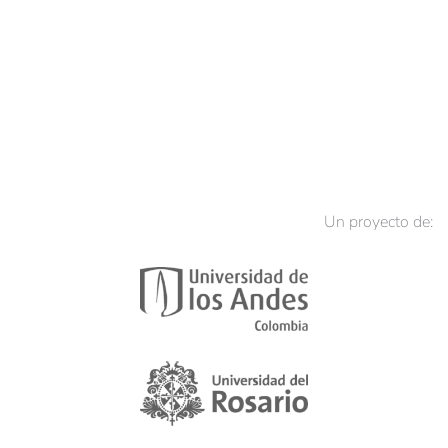
Un proyecto de: