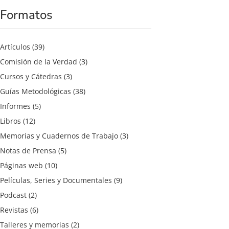
Formatos
Artículos
(39)
Comisión de la Verdad
(3)
Cursos y Cátedras
(3)
Guías Metodológicas
(38)
Informes
(5)
Libros
(12)
Memorias y Cuadernos de Trabajo
(3)
Notas de Prensa
(5)
Páginas web
(10)
Películas, Series y Documentales
(9)
Podcast
(2)
Revistas
(6)
Talleres y memorias
(2)