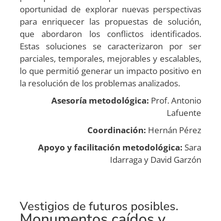
oportunidad de explorar nuevas perspectivas
para enriquecer las propuestas de solución,
que abordaron los conflictos identificados.
Estas soluciones se caracterizaron por ser
parciales, temporales, mejorables y escalables,
lo que permitió generar un impacto positivo en
la resolución de los problemas analizados.
Asesoría metodológica:
Prof. Antonio
Lafuente
Coordinación:
Hernán Pérez
Apoyo y facilitación metodológica:
Sara
Idarraga y David Garzón
Vestigios de futuros posibles.
Monumentos caídos y