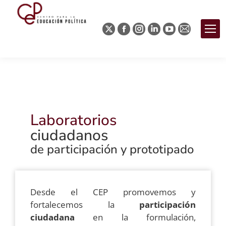
Laboratorios
ciudadanos
de participación y prototipado
Desde el CEP promovemos y
fortalecemos la
participación
ciudadana
en la formulación,