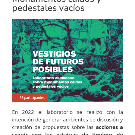
pedestales vacíos
En 2022 el laboratorio se realizó con la
intención de generar ambientes de discusión y
creación de propuestas sobre las
acciones a
seguir con las estatuas de Jiménez de