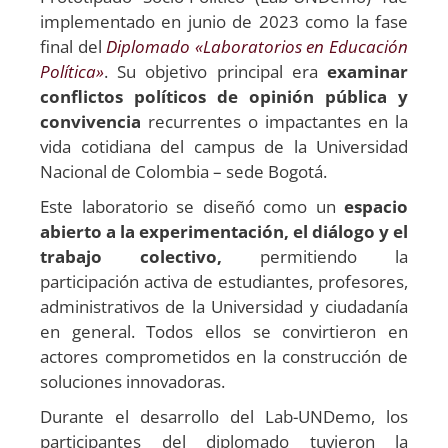
implementado en junio de 2023 como la fase
final del
Diplomado «Laboratorios en Educación
Política»
. Su objetivo principal era
examinar
conflictos políticos de opinión pública y
convivencia
recurrentes o impactantes en la
vida cotidiana del campus de la Universidad
Nacional de Colombia – sede Bogotá.
Este laboratorio se diseñó como un
espacio
abierto a la experimentación, el diálogo y el
trabajo colectivo,
permitiendo la
participación activa de estudiantes, profesores,
administrativos de la Universidad y ciudadanía
en general. Todos ellos se convirtieron en
actores comprometidos en la construcción de
soluciones innovadoras.
Durante el desarrollo del Lab-UNDemo, los
participantes del diplomado tuvieron la