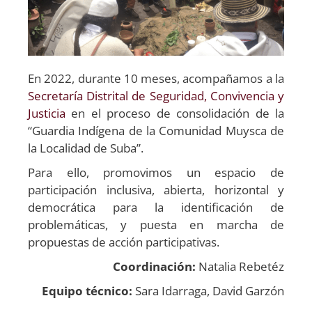
En 2022, durante 10 meses, acompañamos a la
Secretaría Distrital de Seguridad, Convivencia y
Justicia
en el proceso de consolidación de la
“Guardia Indígena de la Comunidad Muysca de
la Localidad de Suba”.
Para ello, promovimos un espacio de
participación inclusiva, abierta, horizontal y
democrática para la identificación de
problemáticas, y puesta en marcha de
propuestas de acción participativas.
Coordinación:
Natalia Rebetéz
Equipo técnico:
Sara Idarraga, David Garzón