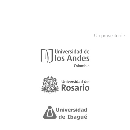
Un proyecto de: