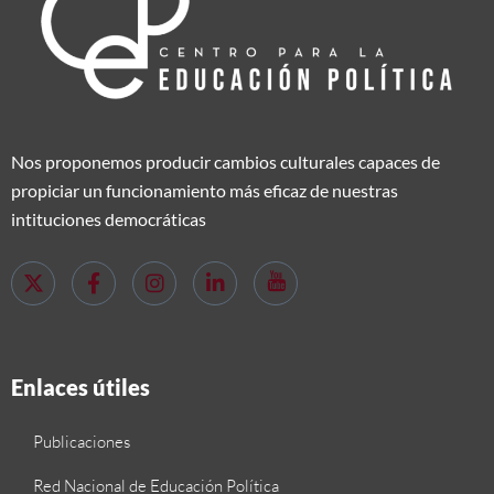
Nos proponemos producir cambios culturales capaces de
propiciar un funcionamiento más eficaz de nuestras
intituciones democráticas
Enlaces útiles
Publicaciones
Red Nacional de Educación Política