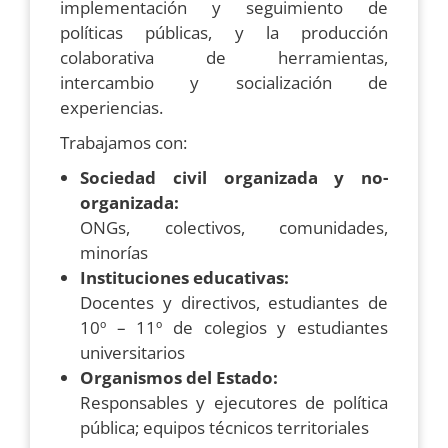
implementación y seguimiento de
políticas públicas, y la producción
colaborativa de herramientas,
intercambio y socialización de
experiencias.
Trabajamos con:
Sociedad civil organizada y no-
organizada:
ONGs, colectivos, comunidades,
minorías
Instituciones educativas:
Docentes y directivos, estudiantes de
10º – 11º de colegios y estudiantes
universitarios
Organismos del Estado:
Responsables y ejecutores de política
pública; equipos técnicos territoriales