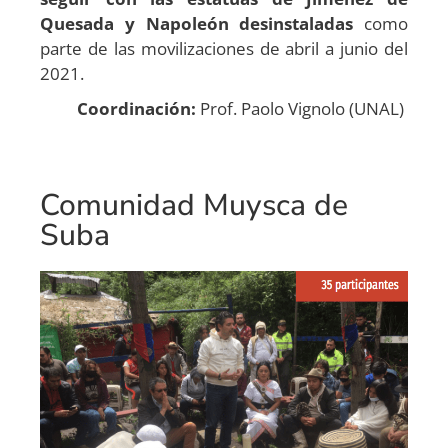
Quesada y Napoleón desinstaladas
como
parte de las movilizaciones de abril a junio del
2021.
Coordinación:
Prof. Paolo Vignolo (UNAL)
Comunidad Muysca de
Suba