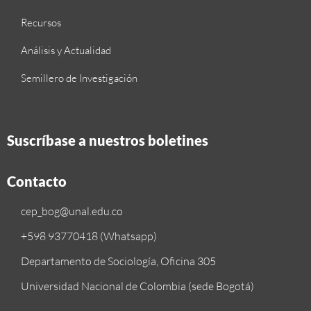
Recursos
Análisis y Actualidad
Semillero de Investigación
Suscríbase a nuestros boletines
Contacto
cep_bog@unal.edu.co
+598 93770418 (Whatsapp)
Departamento de Sociología, Oficina 305
Universidad Nacional de Colombia (sede Bogotá)