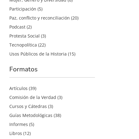
Participación
(5)
Paz, conflicto y reconciliación
(20)
Podcast
(2)
Protesta Social
(3)
Tecnopolítica
(22)
Usos Públicos de la Historia
(15)
Formatos
Artículos
(39)
Comisión de la Verdad
(3)
Cursos y Cátedras
(3)
Guías Metodológicas
(38)
Informes
(5)
Libros
(12)