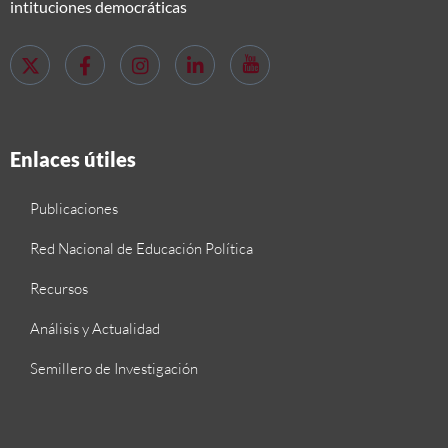
intituciones democráticas
Enlaces útiles
Publicaciones
Red Nacional de Educación Política
Recursos
Análisis y Actualidad
Semillero de Investigación