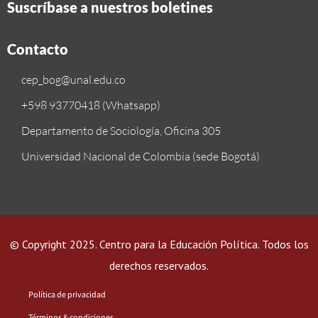
Suscríbase a nuestros boletines
Contacto
cep_bog@unal.edu.co
+598 93770418 (Whatsapp)
Departamento de Sociología, Oficina 305
Universidad Nacional de Colombia (sede Bogotá)
© Copyright 2025.
Centro para la Educación Política
.
Todos los
derechos reservados.
Política de privacidad
Términos & condiciones