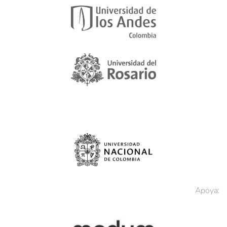
Apoya: