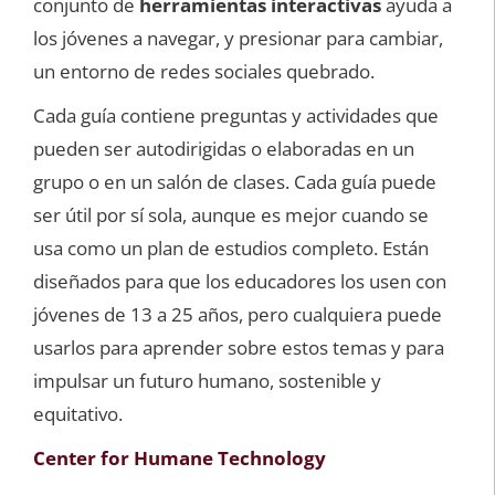
conjunto de
herramientas interactivas
ayuda a
los jóvenes a navegar, y presionar para cambiar,
un entorno de redes sociales quebrado.
Cada guía contiene preguntas y actividades que
pueden ser autodirigidas o elaboradas en un
grupo o en un salón de clases. Cada guía puede
ser útil por sí sola, aunque es mejor cuando se
usa como un plan de estudios completo. Están
diseñados para que los educadores los usen con
jóvenes de 13 a 25 años, pero cualquiera puede
usarlos para aprender sobre estos temas y para
impulsar un futuro humano, sostenible y
equitativo.
Center for Humane Technology