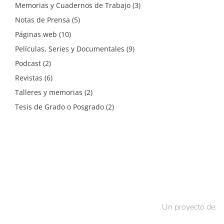
Memorias y Cuadernos de Trabajo
(3)
Notas de Prensa
(5)
Páginas web
(10)
Películas, Series y Documentales
(9)
Podcast
(2)
Revistas
(6)
Talleres y memorias
(2)
Tesis de Grado o Posgrado
(2)
Un proyecto de: