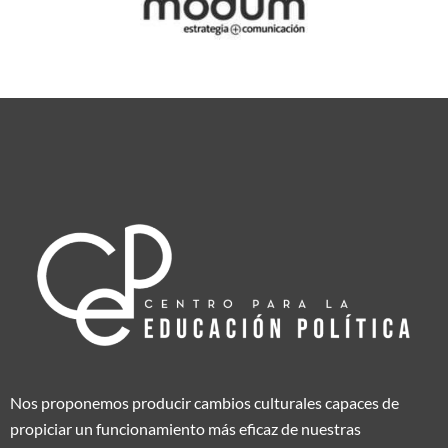
Nos proponemos producir cambios culturales capaces de
propiciar un funcionamiento más eficaz de nuestras