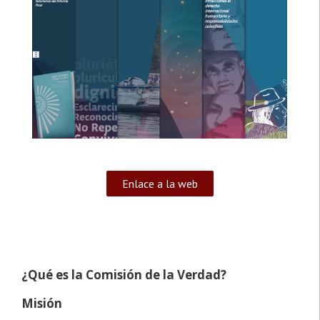
Enlace a la web
¿Qué es la Comisión de la Verdad?
Misión