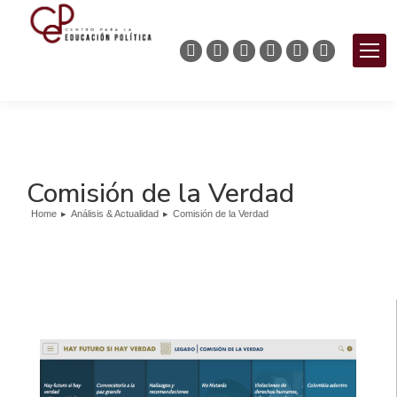
Comisión de la Verdad
Home
Análisis & Actualidad
Comisión de la Verdad
You are here: