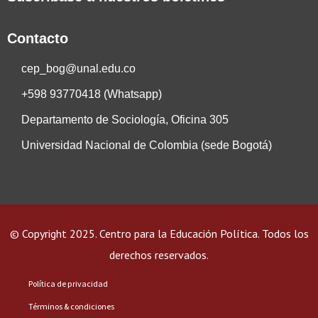
Contacto
cep_bog@unal.edu.co
+598 93770418 (Whatsapp)
Departamento de Sociología, Oficina 305
Universidad Nacional de Colombia (sede Bogotá)
© Copyright 2025.
Centro para la Educación Política
.
Todos los
derechos reservados.
Política de privacidad
Términos & condiciones