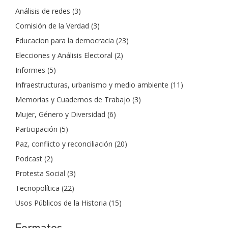
Análisis de redes
(3)
Comisión de la Verdad
(3)
Educacion para la democracia
(23)
Elecciones y Análisis Electoral
(2)
Informes
(5)
Infraestructuras, urbanismo y medio ambiente
(11)
Memorias y Cuadernos de Trabajo
(3)
Mujer, Género y Diversidad
(6)
Participación
(5)
Paz, conflicto y reconciliación
(20)
Podcast
(2)
Protesta Social
(3)
Tecnopolítica
(22)
Usos Públicos de la Historia
(15)