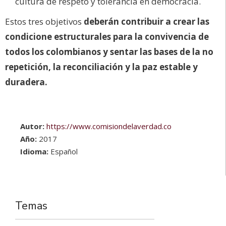
cultura de respeto y tolerancia en democracia.
Estos tres objetivos
deberán contribuir a crear las
condicione estructurales para la convivencia de
todos los colombianos y sentar las bases de la no
repetición, la reconciliación y la paz estable y
duradera.
Autor:
https://www.comisiondelaverdad.co
Año:
2017
Idioma:
Español
Temas