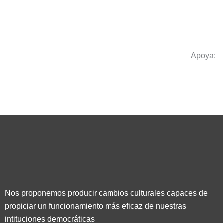
Apoya:
Nos proponemos producir cambios culturales capaces de
propiciar un funcionamiento más eficaz de nuestras
intituciones democráticas