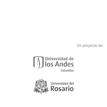
Un proyecto de: