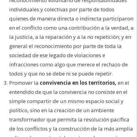
reconocimiento voluntario de responsabilidades
individuales y colectivas por parte de todos
quienes de manera directa o indirecta participaron
en el conflicto como una contribución a la verdad, a
la justicia, a la reparación y a la no repetición; y en
general el reconocimiento por parte de toda la
sociedad de ese legado de violaciones e
infracciones como algo que merece el rechazo de
todos y que no se debe ni se puede repetir.
Promover la
convivencia en los territorios,
en el
entendido de que la convivencia no consiste en el
simple compartir de un mismo espacio social y
político, sino en la creación de un ambiente
transformador que permita la resolución pacífica
de los conflictos y la construcción de la más amplia