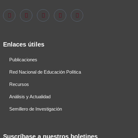
Enlaces útiles
Publicaciones
Red Nacional de Educación Política
Recursos
Análisis y Actualidad
Semillero de Investigación
Suscríbase a nuestros boletines