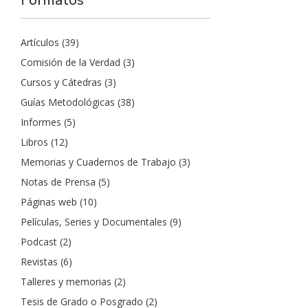
Formatos
Artículos
(39)
Comisión de la Verdad
(3)
Cursos y Cátedras
(3)
Guías Metodológicas
(38)
Informes
(5)
Libros
(12)
Memorias y Cuadernos de Trabajo
(3)
Notas de Prensa
(5)
Páginas web
(10)
Películas, Series y Documentales
(9)
Podcast
(2)
Revistas
(6)
Talleres y memorias
(2)
Tesis de Grado o Posgrado
(2)