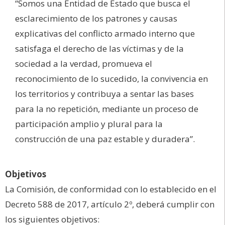
“Somos una Entidad de Estado que busca el
esclarecimiento de los patrones y causas
explicativas del conflicto armado interno que
satisfaga el derecho de las víctimas y de la
sociedad a la verdad, promueva el
reconocimiento de lo sucedido, la convivencia en
los territorios y contribuya a sentar las bases
para la no repetición, mediante un proceso de
participación amplio y plural para la
construcción de una paz estable y duradera”.
Objetivos
La Comisión, de conformidad con lo establecido en el
Decreto 588 de 2017, artículo 2º, deberá cumplir con
los siguientes objetivos: