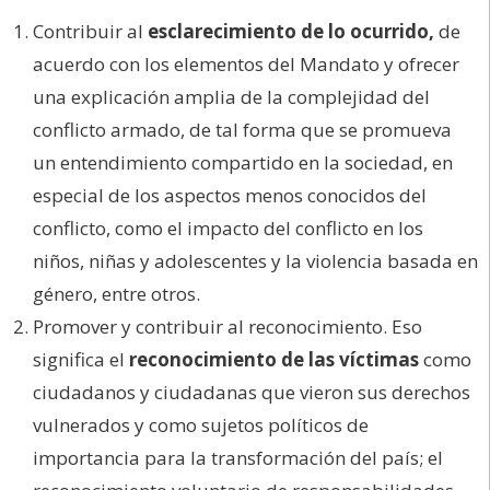
Contribuir al
esclarecimiento de lo ocurrido,
de
acuerdo con los elementos del Mandato y ofrecer
una explicación amplia de la complejidad del
conflicto armado, de tal forma que se promueva
un entendimiento compartido en la sociedad, en
especial de los aspectos menos conocidos del
conflicto, como el impacto del conflicto en los
niños, niñas y adolescentes y la violencia basada en
género, entre otros.
Promover y contribuir al reconocimiento. Eso
significa el
reconocimiento de las víctimas
como
ciudadanos y ciudadanas que vieron sus derechos
vulnerados y como sujetos políticos de
importancia para la transformación del país; el