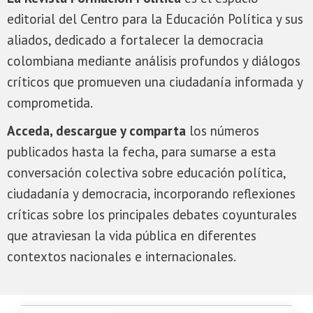
editorial del Centro para la Educación Política y sus
aliados, dedicado a fortalecer la democracia
colombiana mediante análisis profundos y diálogos
críticos que promueven una ciudadanía informada y
comprometida.
Acceda, descargue y comparta
los números
publicados hasta la fecha, para sumarse a esta
conversación colectiva sobre educación política,
ciudadanía y democracia, incorporando reflexiones
críticas sobre los principales debates coyunturales
que atraviesan la vida pública en diferentes
contextos nacionales e internacionales.