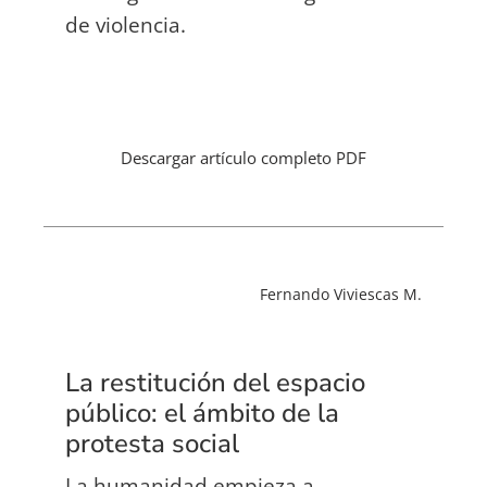
de violencia.
Descargar artículo completo PDF
Fernando Viviescas M.
La restitución del espacio
público: el ámbito de la
protesta social
La humanidad empieza a