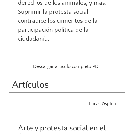
derechos de los animales, y más.
Suprimir la protesta social
contradice los cimientos de la
participación política de la
ciudadanía.
Descargar artículo completo PDF
Artículos
Lucas Ospina
Arte y protesta social en el