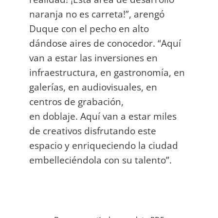
naranja no es carreta!”, arengó
Duque con el pecho en alto
dándose aires de conocedor. “Aquí
van a estar las inversiones en
infraestructura, en gastronomía, en
galerías, en audiovisuales, en
centros de grabación,
en doblaje. Aquí van a estar miles
de creativos disfrutando este
espacio y enriqueciendo la ciudad
embelleciéndola con su talento”.