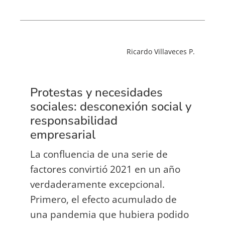
Ricardo Villaveces P.
Protestas y necesidades
sociales: desconexión social y
responsabilidad
empresarial
La confluencia de una serie de
factores convirtió 2021 en un año
verdaderamente excepcional.
Primero, el efecto acumulado de
una pandemia que hubiera podido