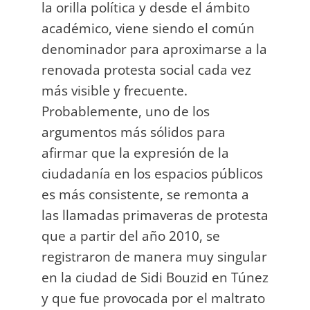
la orilla política y desde el ámbito
académico, viene siendo el común
denominador para aproximarse a la
renovada protesta social cada vez
más visible y frecuente.
Probablemente, uno de los
argumentos más sólidos para
afirmar que la expresión de la
ciudadanía en los espacios públicos
es más consistente, se remonta a
las llamadas primaveras de protesta
que a partir del año 2010, se
registraron de manera muy singular
en la ciudad de Sidi Bouzid en Túnez
y que fue provocada por el maltrato