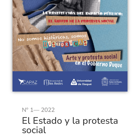
Nº 1— 2022
El Estado y la protesta
social