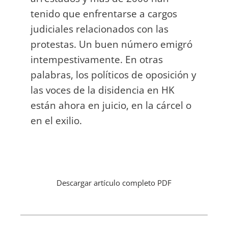
tenido que enfrentarse a cargos
judiciales relacionados con las
protestas. Un buen número emigró
intempestivamente. En otras
palabras, los políticos de oposición y
las voces de la disidencia en HK
están ahora en juicio, en la cárcel o
en el exilio.
Descargar artículo completo PDF