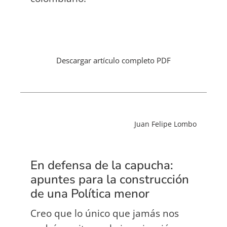
Descargar artículo completo PDF
Juan Felipe Lombo
En defensa de la capucha:
apuntes para la construcción
de una Política menor
Creo que lo único que jamás nos