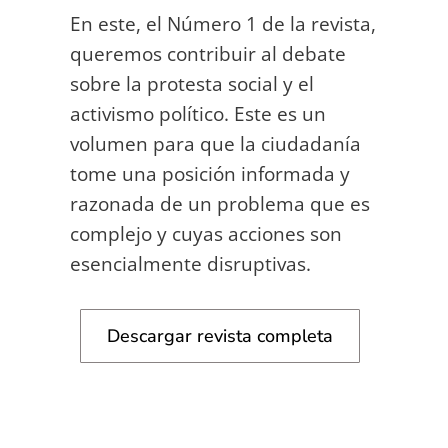
En este, el Número 1 de la revista,
queremos contribuir al debate
sobre la protesta social y el
activismo político. Este es un
volumen para que la ciudadanía
tome una posición informada y
razonada de un problema que es
complejo y cuyas acciones son
esencialmente disruptivas.
Descargar revista completa