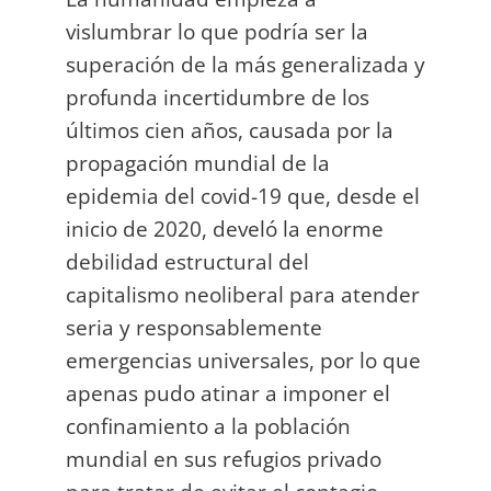
vislumbrar lo que podría ser la
superación de la más generalizada y
profunda incertidumbre de los
últimos cien años, causada por la
propagación mundial de la
epidemia del covid-19 que, desde el
inicio de 2020, develó la enorme
debilidad estructural del
capitalismo neoliberal para atender
seria y responsablemente
emergencias universales, por lo que
apenas pudo atinar a imponer el
confinamiento a la población
mundial en sus refugios privado