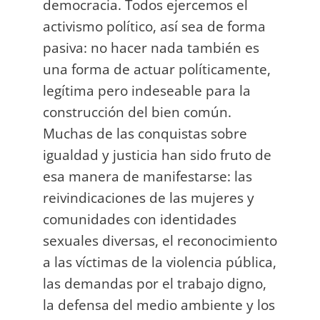
democracia. Todos ejercemos el
activismo político, así sea de forma
pasiva: no hacer nada también es
una forma de actuar políticamente,
legítima pero indeseable para la
construcción del bien común.
Muchas de las conquistas sobre
igualdad y justicia han sido fruto de
esa manera de manifestarse: las
reivindicaciones de las mujeres y
comunidades con identidades
sexuales diversas, el reconocimiento
a las víctimas de la violencia pública,
las demandas por el trabajo digno,
la defensa del medio ambiente y los