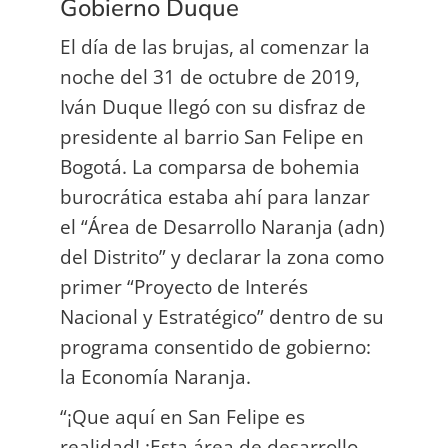
Gobierno Duque
El día de las brujas, al comenzar la
noche del 31 de octubre de 2019,
Iván Duque llegó con su disfraz de
presidente al barrio San Felipe en
Bogotá. La comparsa de bohemia
burocrática estaba ahí para lanzar
el “Área de Desarrollo Naranja (adn)
del Distrito” y declarar la zona como
primer “Proyecto de Interés
Nacional y Estratégico” dentro de su
programa consentido de gobierno:
la Economía Naranja.
“¡Que aquí en San Felipe es
realidad! ¡Esta área de desarrollo