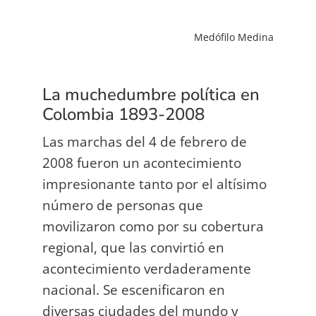
Medófilo Medina
La muchedumbre política en
Colombia 1893-2008
Las marchas del 4 de febrero de
2008 fueron un acontecimiento
impresionante tanto por el altísimo
número de personas que
movilizaron como por su cobertura
regional, que las convirtió en
acontecimiento verdaderamente
nacional. Se escenificaron en
diversas ciudades del mundo y