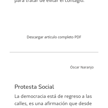
para tratar de evitar el contagio.
Descargar artículo completo PDF
Óscar Naranjo
Protesta Social
La democracia está de regreso a las
calles, es una afirmación que desde