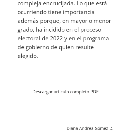
compleja encrucijada. Lo que está
ocurriendo tiene importancia
además porque, en mayor o menor
grado, ha incidido en el proceso
electoral de 2022 y en el programa
de gobierno de quien resulte
elegido.
Descargar artículo completo PDF
Diana Andrea Gómez D.