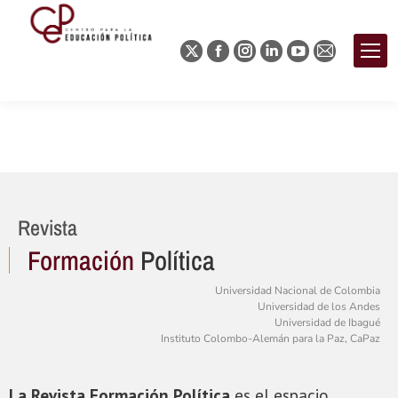
Revista
Formación
Política
Universidad Nacional de Colombia
Universidad de los Andes
Universidad de Ibagué
Instituto Colombo-Alemán para la Paz, CaPaz
La Revista Formación Política
es el espacio