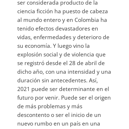
ser considerada producto de la
ciencia ficción ha puesto de cabeza
al mundo entero y en Colombia ha
tenido efectos devastadores en
vidas, enfermedades y deterioro de
su economía. Y luego vino la
explosión social y de violencia que
se registró desde el 28 de abril de
dicho año, con una intensidad y una
duración sin antecedentes. Así,
2021 puede ser determinante en el
futuro por venir. Puede ser el origen
de más problemas y más
descontento o ser el inicio de un
nuevo rumbo en un país en una