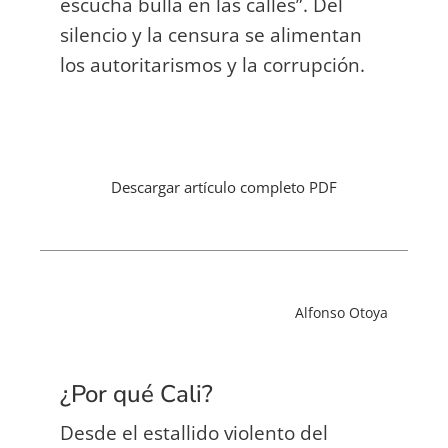
escucha bulla en las calles”. Del
silencio y la censura se alimentan
los autoritarismos y la corrupción.
Descargar artículo completo PDF
Alfonso Otoya
¿Por qué Cali?
Desde el estallido violento del