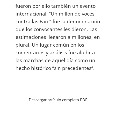
fueron por ello también un evento
internacional. “Un millón de voces
contra las Farc” fue la denominación
que los convocantes les dieron. Las
estimaciones llegaron a millones, en
plural. Un lugar común en los
comentarios y análisis fue aludir a
las marchas de aquel día como un
hecho histórico “sin precedentes”.
Descargar artículo completo PDF