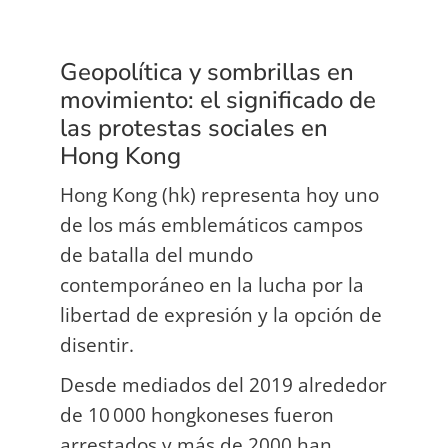
Geopolítica y sombrillas en
movimiento: el significado de
las protestas sociales en
Hong Kong
Hong Kong (hk) representa hoy uno
de los más emblemáticos campos
de batalla del mundo
contemporáneo en la lucha por la
libertad de expresión y la opción de
disentir.
Desde mediados del 2019 alrededor
de 10 000 hongkoneses fueron
arrestados y más de 2000 han