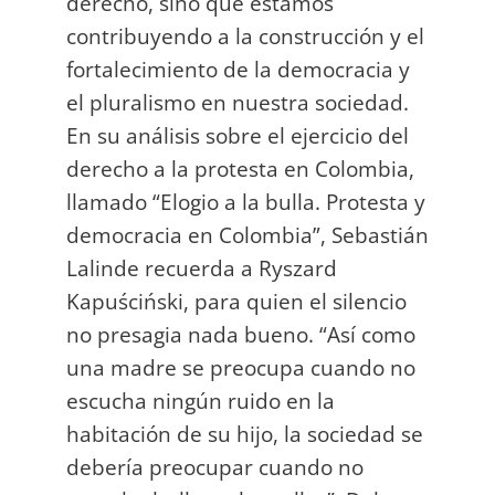
derecho, sino que estamos
contribuyendo a la construcción y el
fortalecimiento de la democracia y
el pluralismo en nuestra sociedad.
En su análisis sobre el ejercicio del
derecho a la protesta en Colombia,
llamado “Elogio a la bulla. Protesta y
democracia en Colombia”, Sebastián
Lalinde recuerda a Ryszard
Kapuściński, para quien el silencio
no presagia nada bueno. “Así como
una madre se preocupa cuando no
escucha ningún ruido en la
habitación de su hijo, la sociedad se
debería preocupar cuando no