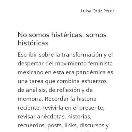
Luisa Ortiz Pérez
No somos histéricas, somos
históricas
Escribir sobre la transformación y el
despertar del movimiento feminista
mexicano en esta era pandémica es
una tarea que combina esfuerzos
de análisis, de reflexión y de
memoria. Recordar la historia
reciente, revivirla en el presente,
revisar anécdotas, historias,
recuerdos, posts, links, discursos y