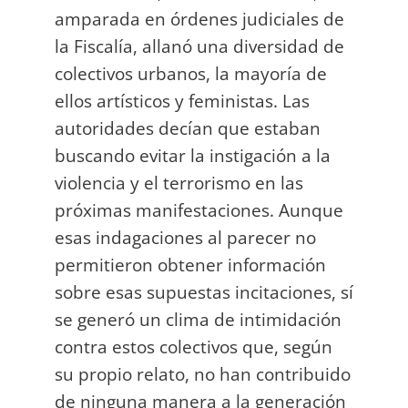
amparada en órdenes judiciales de
la Fiscalía, allanó una diversidad de
colectivos urbanos, la mayoría de
ellos artísticos y feministas. Las
autoridades decían que estaban
buscando evitar la instigación a la
violencia y el terrorismo en las
próximas manifestaciones. Aunque
esas indagaciones al parecer no
permitieron obtener información
sobre esas supuestas incitaciones, sí
se generó un clima de intimidación
contra estos colectivos que, según
su propio relato, no han contribuido
de ninguna manera a la generación