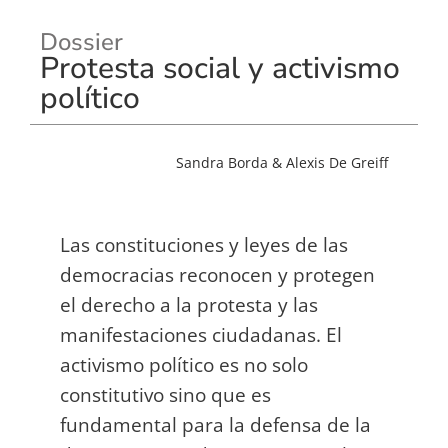
Dossier
Protesta social y activismo
político
Sandra Borda & Alexis De Greiff
Las constituciones y leyes de las
democracias reconocen y protegen
el derecho a la protesta y las
manifestaciones ciudadanas. El
activismo político es no solo
constitutivo sino que es
fundamental para la defensa de la