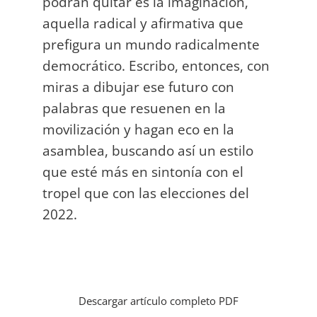
podrán quitar es la imaginación,
aquella radical y afirmativa que
prefigura un mundo radicalmente
democrático. Escribo, entonces, con
miras a dibujar ese futuro con
palabras que resuenen en la
movilización y hagan eco en la
asamblea, buscando así un estilo
que esté más en sintonía con el
tropel que con las elecciones del
2022.
Descargar artículo completo PDF