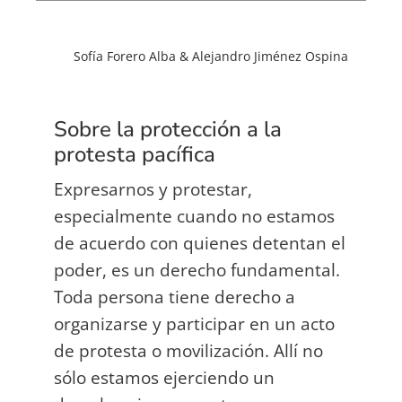
Sofía Forero Alba & Alejandro Jiménez Ospina
Sobre la protección a la
protesta pacífica
Expresarnos y protestar,
especialmente cuando no estamos
de acuerdo con quienes detentan el
poder, es un derecho fundamental.
Toda persona tiene derecho a
organizarse y participar en un acto
de protesta o movilización. Allí no
sólo estamos ejerciendo un