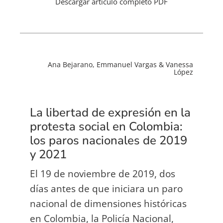
Descargar artículo completo PDF
Ana Bejarano, Emmanuel Vargas & Vanessa
López
La libertad de expresión en la
protesta social en Colombia:
los paros nacionales de 2019
y 2021
El 19 de noviembre de 2019, dos
días antes de que iniciara un paro
nacional de dimensiones históricas
en Colombia, la Policía Nacional,