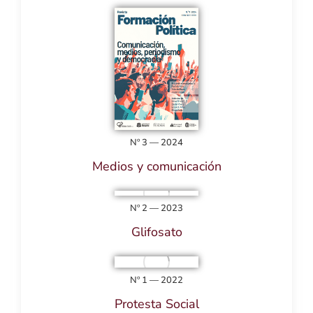
Nº 3 — 2024
Medios y comunicación
Nº 2 — 2023
Glifosato
Nº 1 — 2022
Protesta Social