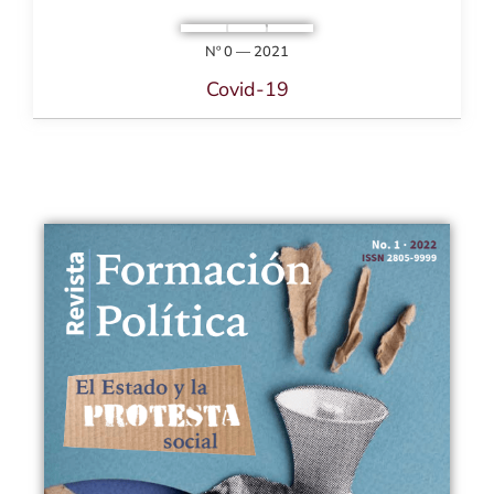
Nº 0 — 2021
Covid-19