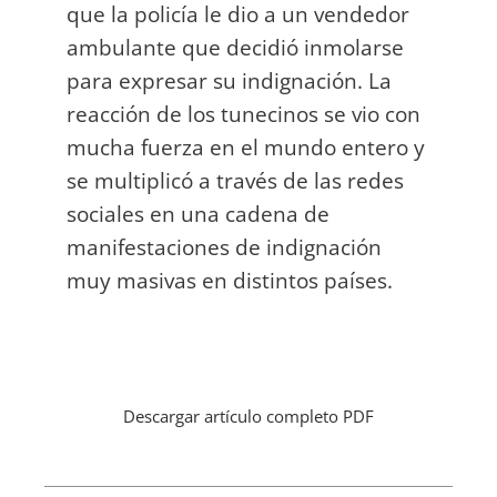
que la policía le dio a un vendedor
ambulante que decidió inmolarse
para expresar su indignación. La
reacción de los tunecinos se vio con
mucha fuerza en el mundo entero y
se multiplicó a través de las redes
sociales en una cadena de
manifestaciones de indignación
muy masivas en distintos países.
Descargar artículo completo PDF