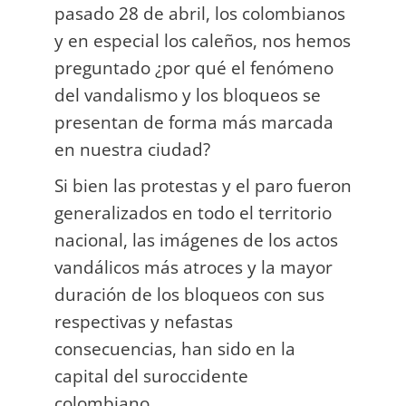
pasado 28 de abril, los colombianos
y en especial los caleños, nos hemos
preguntado ¿por qué el fenómeno
del vandalismo y los bloqueos se
presentan de forma más marcada
en nuestra ciudad?
Si bien las protestas y el paro fueron
generalizados en todo el territorio
nacional, las imágenes de los actos
vandálicos más atroces y la mayor
duración de los bloqueos con sus
respectivas y nefastas
consecuencias, han sido en la
capital del suroccidente
colombiano.