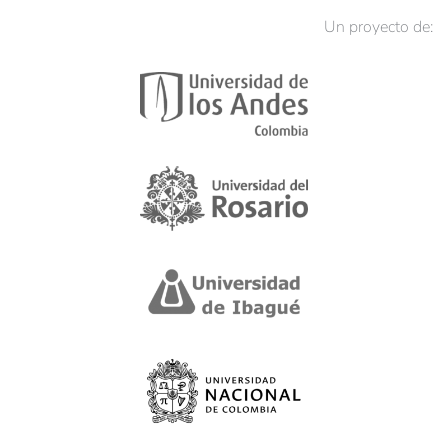
Un proyecto de: