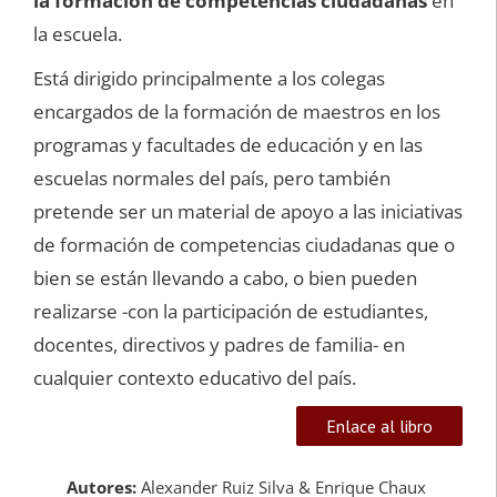
la formación de competencias ciudadanas
en
la escuela.
Está dirigido principalmente a los colegas
encargados de la formación de maestros en los
programas y facultades de educación y en las
escuelas normales del país, pero también
pretende ser un material de apoyo a las iniciativas
de formación de competencias ciudadanas que o
bien se están llevando a cabo, o bien pueden
realizarse -con la participación de estudiantes,
docentes, directivos y padres de familia- en
cualquier contexto educativo del país.
Enlace al libro
Autores:
Alexander Ruiz Silva & Enrique Chaux