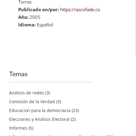
Torres
Publicado en/por:
https://ascofade.co
Año:
2005
Idioma:
Español
Temas
Análisis de redes
(3)
Comisión de la Verdad
(3)
Educacion para la democracia
(23)
Elecciones y Análisis Electoral
(2)
Informes
(5)