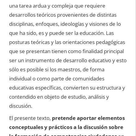
una tarea ardua y compleja que requiere
desarrollos teóricos provenientes de distintas
disciplinas, enfoques, ideologías y visiones de lo
que ha sido, es y puede ser la educación. Las
posturas teóricas y las orientaciones pedagógicas
que se presentan tienen como finalidad principal
ser un instrumento de desarrollo educativo y esto
sólo es posible si los maestros, de forma
individual o como parte de comunidades
educativas específicas, convierten su estructura y
contendido en objeto de estudio, análisis y
discusión.
El presente texto,
pretende aportar elementos
conceptuales y prácticos a la discusión sobre