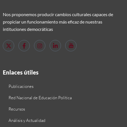
Nos proponemos producir cambios culturales capaces de
propiciar un funcionamiento más eficaz de nuestras
intituciones democráticas
Enlaces útiles
Publicaciones
Red Nacional de Educación Política
Recursos
Análisis y Actualidad