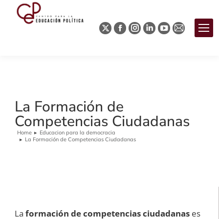
La Formación de
Competencias Ciudadanas
Home
Educacion para la democracia
You are here:
La Formación de Competencias Ciudadanas
La
formación de competencias ciudadanas
es