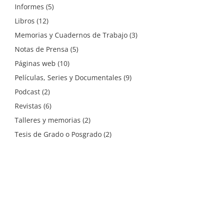
Informes
(5)
Libros
(12)
Memorias y Cuadernos de Trabajo
(3)
Notas de Prensa
(5)
Páginas web
(10)
Películas, Series y Documentales
(9)
Podcast
(2)
Revistas
(6)
Talleres y memorias
(2)
Tesis de Grado o Posgrado
(2)