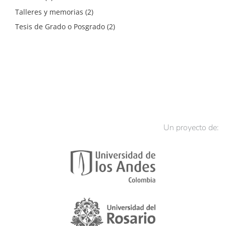
Talleres y memorias
(2)
Tesis de Grado o Posgrado
(2)
Un proyecto de: