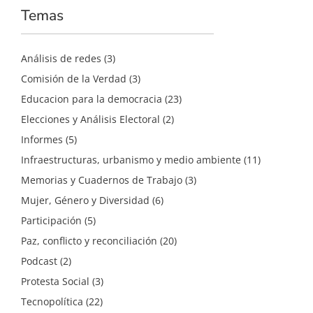
Temas
Análisis de redes
(3)
Comisión de la Verdad
(3)
Educacion para la democracia
(23)
Elecciones y Análisis Electoral
(2)
Informes
(5)
Infraestructuras, urbanismo y medio ambiente
(11)
Memorias y Cuadernos de Trabajo
(3)
Mujer, Género y Diversidad
(6)
Participación
(5)
Paz, conflicto y reconciliación
(20)
Podcast
(2)
Protesta Social
(3)
Tecnopolítica
(22)