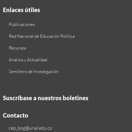
Enlaces útiles
Publicaciones
Red Nacional de Educación Política
Recursos
Análisis y Actualidad
Semillero de Investigación
Suscríbase a nuestros boletines
Contacto
cep_bog@unal.edu.co