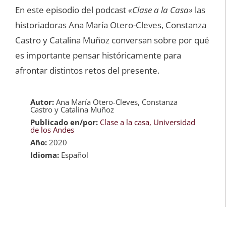
En este episodio del podcast
«Clase a la Casa»
las
historiadoras Ana María Otero-Cleves, Constanza
Castro y Catalina Muñoz conversan sobre por qué
es importante pensar históricamente para
afrontar distintos retos del presente.
Autor:
Ana María Otero-Cleves, Constanza
Castro y Catalina Muñoz
Publicado en/por:
Clase a la casa, Universidad
de los Andes
Año:
2020
Idioma:
Español