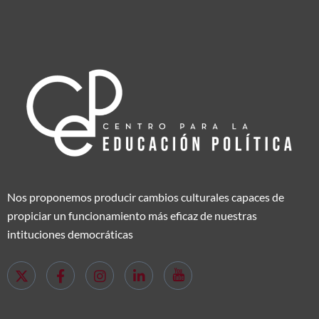
Nos proponemos producir cambios culturales capaces de
propiciar un funcionamiento más eficaz de nuestras
intituciones democráticas