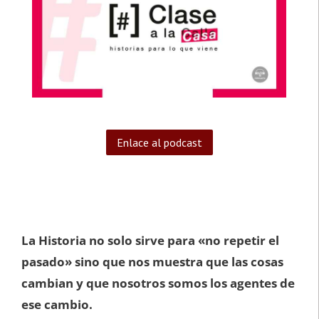
Enlace al podcast
La Historia no solo sirve para «no repetir el
pasado» sino que nos muestra que las cosas
cambian y que nosotros somos los agentes de
ese cambio.