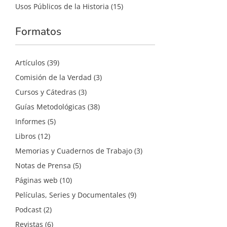
Usos Públicos de la Historia
(15)
Formatos
Artículos
(39)
Comisión de la Verdad
(3)
Cursos y Cátedras
(3)
Guías Metodológicas
(38)
Informes
(5)
Libros
(12)
Memorias y Cuadernos de Trabajo
(3)
Notas de Prensa
(5)
Páginas web
(10)
Películas, Series y Documentales
(9)
Podcast
(2)
Revistas
(6)