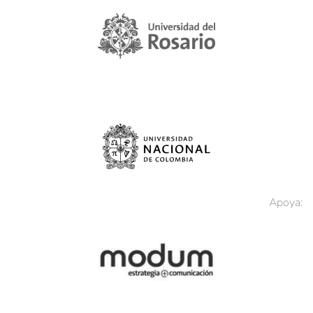
Apoya: