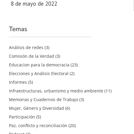
8 de mayo de 2022
Temas
Análisis de redes
(3)
Comisión de la Verdad
(3)
Educacion para la democracia
(23)
Elecciones y Análisis Electoral
(2)
Informes
(5)
Infraestructuras, urbanismo y medio ambiente
(11)
Memorias y Cuadernos de Trabajo
(3)
Mujer, Género y Diversidad
(6)
Participación
(5)
Paz, conflicto y reconciliación
(20)