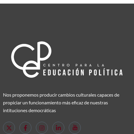
Nos proponemos producir cambios culturales capaces de
propiciar un funcionamiento más eficaz de nuestras
intituciones democráticas