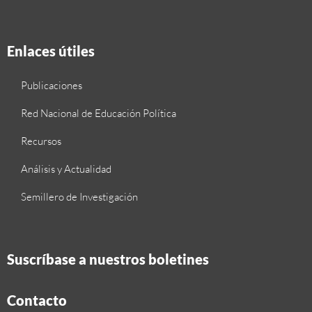
Enlaces útiles
Publicaciones
Red Nacional de Educación Política
Recursos
Análisis y Actualidad
Semillero de Investigación
Suscríbase a nuestros boletines
Contacto