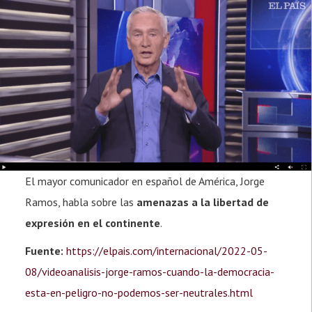
El mayor comunicador en español de América, Jorge
Ramos, habla sobre las
amenazas a la libertad de
expresión en el continente
.
Fuente:
https://elpais.com/internacional/2022-05-
08/videoanalisis-jorge-ramos-cuando-la-democracia-
esta-en-peligro-no-podemos-ser-neutrales.html