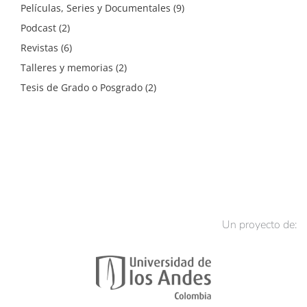
Películas, Series y Documentales
(9)
Podcast
(2)
Revistas
(6)
Talleres y memorias
(2)
Tesis de Grado o Posgrado
(2)
Un proyecto de: