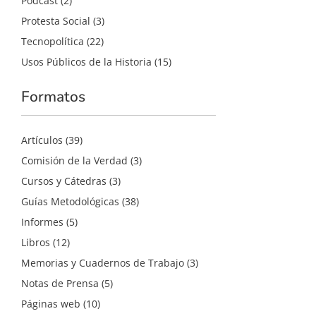
Podcast
(2)
Protesta Social
(3)
Tecnopolítica
(22)
Usos Públicos de la Historia
(15)
Formatos
Artículos
(39)
Comisión de la Verdad
(3)
Cursos y Cátedras
(3)
Guías Metodológicas
(38)
Informes
(5)
Libros
(12)
Memorias y Cuadernos de Trabajo
(3)
Notas de Prensa
(5)
Páginas web
(10)