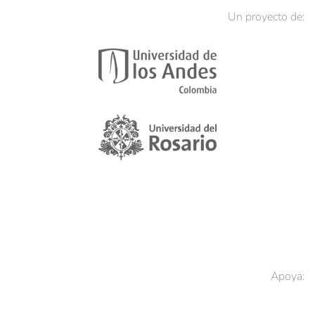
Un proyecto de:
Apoya: