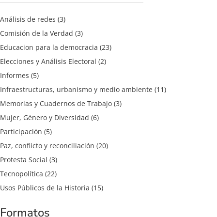
Análisis de redes
(3)
Comisión de la Verdad
(3)
Educacion para la democracia
(23)
Elecciones y Análisis Electoral
(2)
Informes
(5)
Infraestructuras, urbanismo y medio ambiente
(11)
Memorias y Cuadernos de Trabajo
(3)
Mujer, Género y Diversidad
(6)
Participación
(5)
Paz, conflicto y reconciliación
(20)
Protesta Social
(3)
Tecnopolítica
(22)
Usos Públicos de la Historia
(15)
Formatos