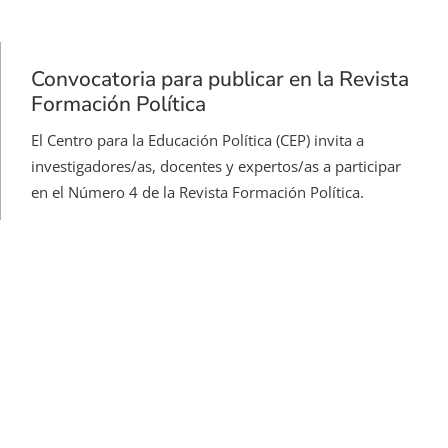
Convocatoria para publicar en la Revista
Formación Política
El Centro para la Educación Política (CEP) invita a
investigadores/as, docentes y expertos/as a participar
en el Número 4 de la Revista Formación Política.