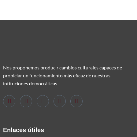
Nos proponemos producir cambios culturales capaces de
propiciar un funcionamiento más eficaz de nuestras
intituciones democráticas
Enlaces útiles