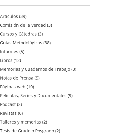
Artículos
(39)
Comisión de la Verdad
(3)
Cursos y Cátedras
(3)
Guías Metodológicas
(38)
Informes
(5)
Libros
(12)
Memorias y Cuadernos de Trabajo
(3)
Notas de Prensa
(5)
Páginas web
(10)
Películas, Series y Documentales
(9)
Podcast
(2)
Revistas
(6)
Talleres y memorias
(2)
Tesis de Grado o Posgrado
(2)