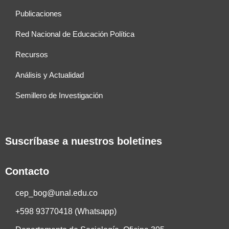
Publicaciones
Red Nacional de Educación Política
Recursos
Análisis y Actualidad
Semillero de Investigación
Suscríbase a nuestros boletines
Contacto
cep_bog@unal.edu.co
+598 93770418 (Whatsapp)