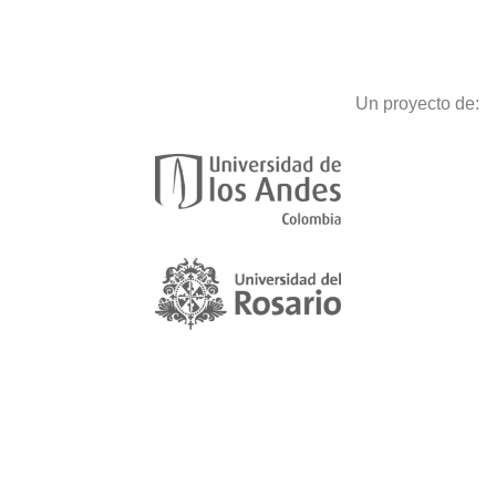
Un proyecto de: