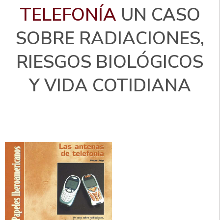
TELEFONÍA
UN CASO
SOBRE RADIACIONES,
RIESGOS BIOLÓGICOS
Y VIDA COTIDIANA