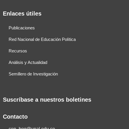
Enlaces útiles
Publicaciones
Red Nacional de Educación Política
Recursos
Análisis y Actualidad
Semillero de Investigación
Suscríbase a nuestros boletines
Contacto
cep_bog@unal.edu.co