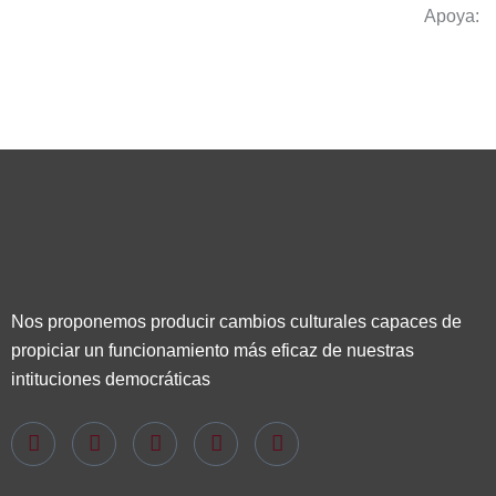
Apoya:
Nos proponemos producir cambios culturales capaces de
propiciar un funcionamiento más eficaz de nuestras
intituciones democráticas