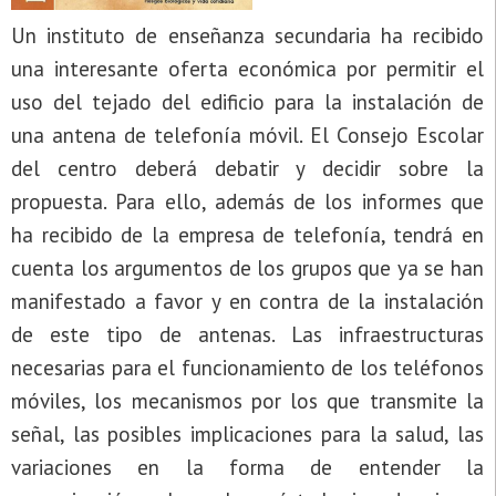
Un instituto de enseñanza secundaria ha recibido
una interesante oferta económica por permitir el
uso del tejado del edificio para la instalación de
una antena de telefonía móvil. El Consejo Escolar
del centro deberá debatir y decidir sobre la
propuesta. Para ello, además de los informes que
ha recibido de la empresa de telefonía, tendrá en
cuenta los argumentos de los grupos que ya se han
manifestado a favor y en contra de la instalación
de este tipo de antenas. Las infraestructuras
necesarias para el funcionamiento de los teléfonos
móviles, los mecanismos por los que transmite la
señal, las posibles implicaciones para la salud, las
variaciones en la forma de entender la