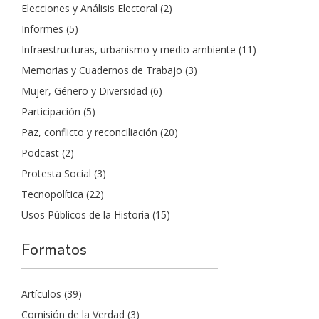
Elecciones y Análisis Electoral
(2)
Informes
(5)
Infraestructuras, urbanismo y medio ambiente
(11)
Memorias y Cuadernos de Trabajo
(3)
Mujer, Género y Diversidad
(6)
Participación
(5)
Paz, conflicto y reconciliación
(20)
Podcast
(2)
Protesta Social
(3)
Tecnopolítica
(22)
Usos Públicos de la Historia
(15)
Formatos
Artículos
(39)
Comisión de la Verdad
(3)