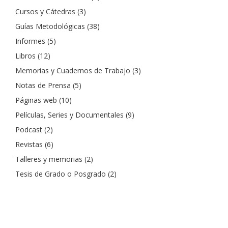
Cursos y Cátedras
(3)
Guías Metodológicas
(38)
Informes
(5)
Libros
(12)
Memorias y Cuadernos de Trabajo
(3)
Notas de Prensa
(5)
Páginas web
(10)
Películas, Series y Documentales
(9)
Podcast
(2)
Revistas
(6)
Talleres y memorias
(2)
Tesis de Grado o Posgrado
(2)