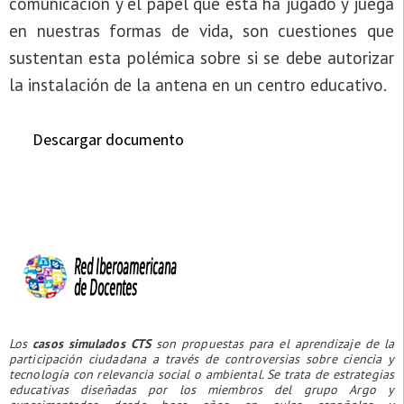
comunicación y el papel que ésta ha jugado y juega
en nuestras formas de vida, son cuestiones que
sustentan esta polémica sobre si se debe autorizar
la instalación de la antena en un centro educativo.
Descargar documento
Los
casos simulados CTS
son propuestas para el aprendizaje de la
participación ciudadana a través de controversias sobre ciencia y
tecnología con relevancia social o ambiental. Se trata de estrategias
educativas diseñadas por los miembros del grupo Argo y