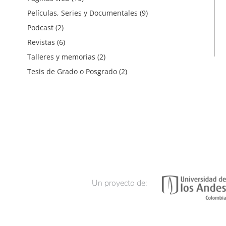
Películas, Series y Documentales
(9)
Podcast
(2)
Revistas
(6)
Talleres y memorias
(2)
Tesis de Grado o Posgrado
(2)
Un proyecto de: