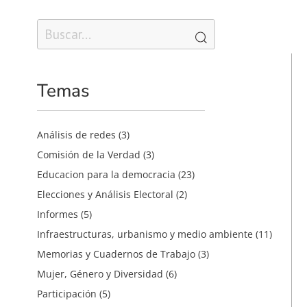
Temas
Análisis de redes
(3)
Comisión de la Verdad
(3)
Educacion para la democracia
(23)
Elecciones y Análisis Electoral
(2)
Informes
(5)
Infraestructuras, urbanismo y medio ambiente
(11)
Memorias y Cuadernos de Trabajo
(3)
Mujer, Género y Diversidad
(6)
Participación
(5)