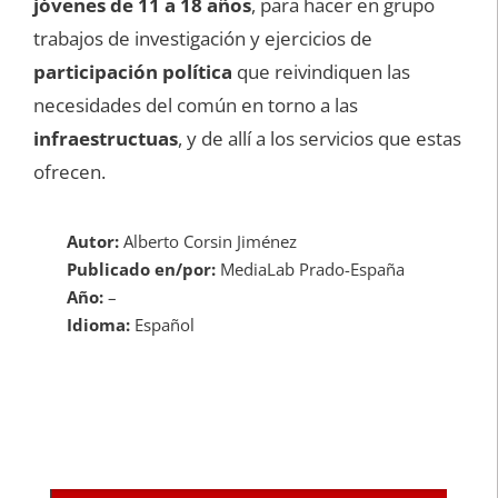
jóvenes de 11 a 18 años
, para hacer en grupo
trabajos de investigación y ejercicios de
participación política
que reivindiquen las
necesidades del común en torno a las
infraestructuas
, y de allí a los servicios que estas
ofrecen.
Autor:
Alberto Corsin Jiménez
Publicado en/por:
MediaLab Prado-España
Año:
–
Idioma:
Español