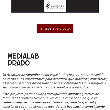
Enlace al artículo
La Aventura de Aprender
es un espacio de encuentro e intercambio
en torno a los aprendizajes para descubrir qué prácticas, atmósferas,
espacios y agentes hacen funcionar las comunidades; sus porqués y
sus cómos o en otras palabras, sus anhelos y protocolos.
Este proyecto parte de unos presupuestos mínimos y fáciles de
formular. El primero tiene que ver con la convicción de que
el
conocimiento es una empresa colaborativa, colectiva, social y
abierta.
El segundo abraza la idea de que
hay mucho conocimiento