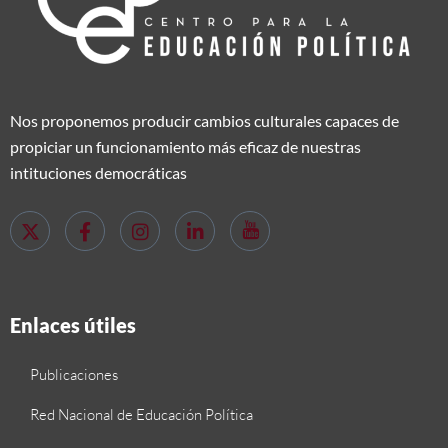
Nos proponemos producir cambios culturales capaces de
propiciar un funcionamiento más eficaz de nuestras
intituciones democráticas
Enlaces útiles
Publicaciones
Red Nacional de Educación Política