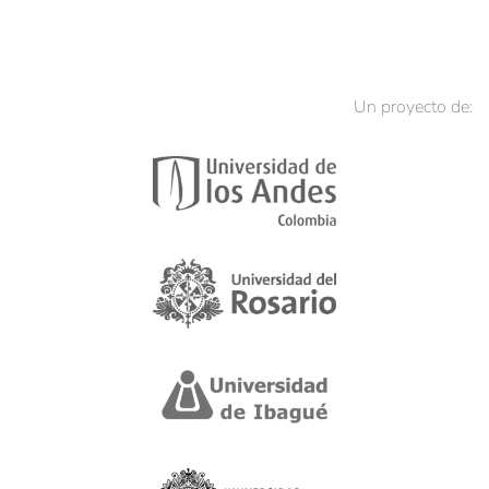
Un proyecto de: