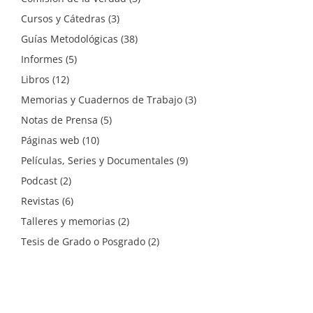
Cursos y Cátedras
(3)
Guías Metodológicas
(38)
Informes
(5)
Libros
(12)
Memorias y Cuadernos de Trabajo
(3)
Notas de Prensa
(5)
Páginas web
(10)
Películas, Series y Documentales
(9)
Podcast
(2)
Revistas
(6)
Talleres y memorias
(2)
Tesis de Grado o Posgrado
(2)