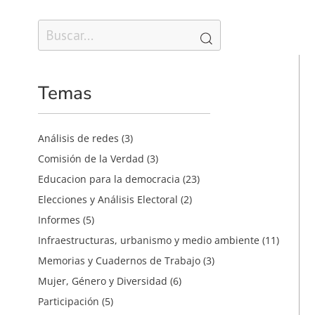
Temas
Análisis de redes
(3)
Comisión de la Verdad
(3)
Educacion para la democracia
(23)
Elecciones y Análisis Electoral
(2)
Informes
(5)
Infraestructuras, urbanismo y medio ambiente
(11)
Memorias y Cuadernos de Trabajo
(3)
Mujer, Género y Diversidad
(6)
Participación
(5)