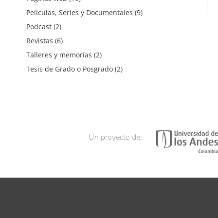
Películas, Series y Documentales
(9)
Podcast
(2)
Revistas
(6)
Talleres y memorias
(2)
Tesis de Grado o Posgrado
(2)
Un proyecto de: