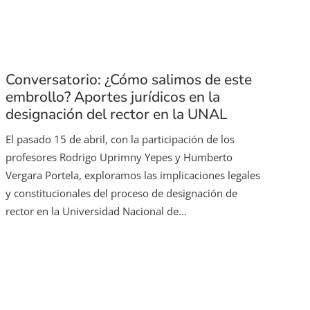
Conversatorio: ¿Cómo salimos de este
embrollo? Aportes jurídicos en la
designación del rector en la UNAL
El pasado 15 de abril, con la participación de los
profesores Rodrigo Uprimny Yepes y Humberto
Vergara Portela, exploramos las implicaciones legales
y constitucionales del proceso de designación de
rector en la Universidad Nacional de…