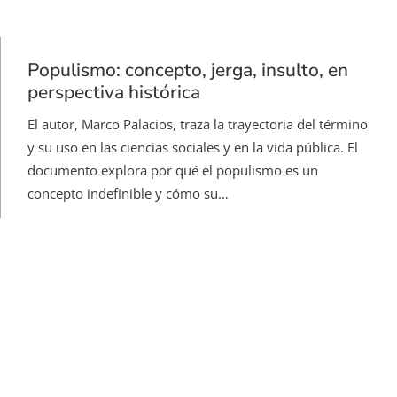
Populismo: concepto, jerga, insulto, en
perspectiva histórica
El autor, Marco Palacios, traza la trayectoria del término
y su uso en las ciencias sociales y en la vida pública. El
documento explora por qué el populismo es un
concepto indefinible y cómo su…