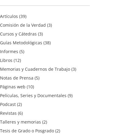
Artículos
(39)
Comisión de la Verdad
(3)
Cursos y Cátedras
(3)
Guías Metodológicas
(38)
Informes
(5)
Libros
(12)
Memorias y Cuadernos de Trabajo
(3)
Notas de Prensa
(5)
Páginas web
(10)
Películas, Series y Documentales
(9)
Podcast
(2)
Revistas
(6)
Talleres y memorias
(2)
Tesis de Grado o Posgrado
(2)