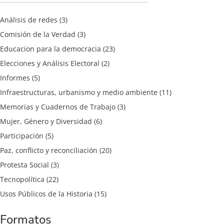
Análisis de redes
(3)
Comisión de la Verdad
(3)
Educacion para la democracia
(23)
Elecciones y Análisis Electoral
(2)
Informes
(5)
Infraestructuras, urbanismo y medio ambiente
(11)
Memorias y Cuadernos de Trabajo
(3)
Mujer, Género y Diversidad
(6)
Participación
(5)
Paz, conflicto y reconciliación
(20)
Protesta Social
(3)
Tecnopolítica
(22)
Usos Públicos de la Historia
(15)
Formatos