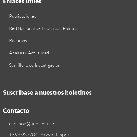
Enlaces útiles
Publicaciones
Red Nacional de Educación Política
Recursos
Análisis y Actualidad
Semillero de Investigación
Suscríbase a nuestros boletines
Contacto
cep_bog@unal.edu.co
+598 93770418 (Whatsapp)