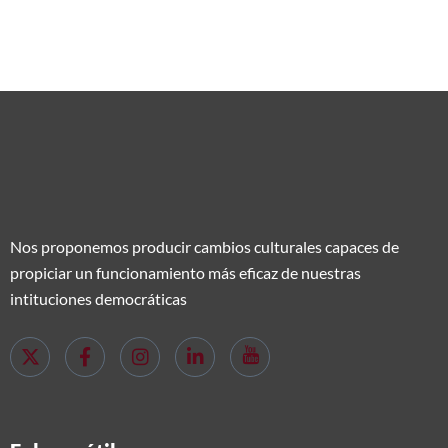
Nos proponemos producir cambios culturales capaces de
propiciar un funcionamiento más eficaz de nuestras
intituciones democráticas