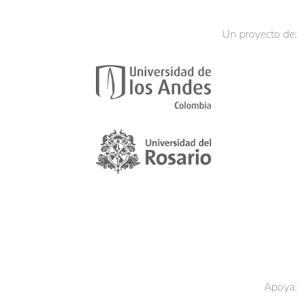
Un proyecto de:
Apoya: