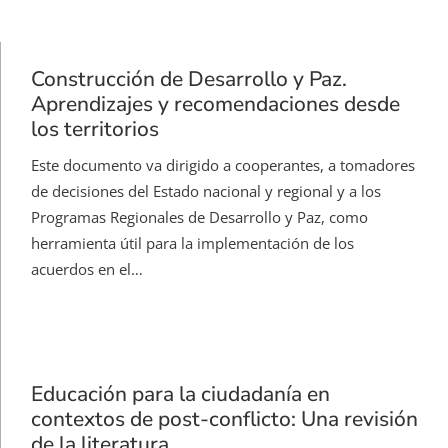
Construcción de Desarrollo y Paz.
Aprendizajes y recomendaciones desde
los territorios
Este documento va dirigido a cooperantes, a tomadores
de decisiones del Estado nacional y regional y a los
Programas Regionales de Desarrollo y Paz, como
herramienta útil para la implementación de los
acuerdos en el…
Educación para la ciudadanía en
contextos de post-conflicto: Una revisión
de la literatura