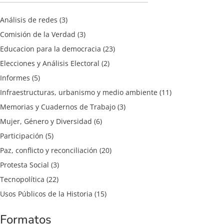
Análisis de redes
(3)
Comisión de la Verdad
(3)
Educacion para la democracia
(23)
Elecciones y Análisis Electoral
(2)
Informes
(5)
Infraestructuras, urbanismo y medio ambiente
(11)
Memorias y Cuadernos de Trabajo
(3)
Mujer, Género y Diversidad
(6)
Participación
(5)
Paz, conflicto y reconciliación
(20)
Protesta Social
(3)
Tecnopolítica
(22)
Usos Públicos de la Historia
(15)
Formatos