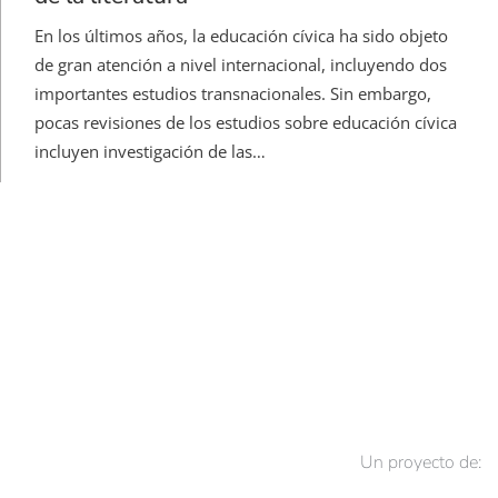
En los últimos años, la educación cívica ha sido objeto
de gran atención a nivel internacional, incluyendo dos
importantes estudios transnacionales. Sin embargo,
pocas revisiones de los estudios sobre educación cívica
incluyen investigación de las…
Un proyecto de: