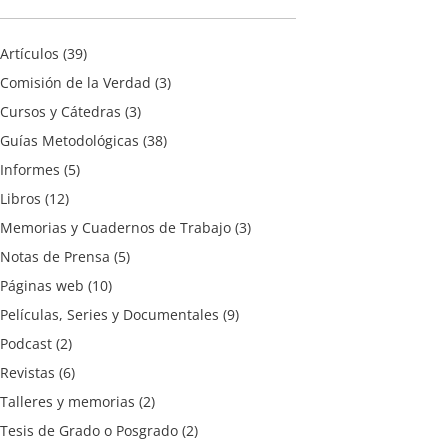
Artículos
(39)
Comisión de la Verdad
(3)
Cursos y Cátedras
(3)
Guías Metodológicas
(38)
Informes
(5)
Libros
(12)
Memorias y Cuadernos de Trabajo
(3)
Notas de Prensa
(5)
Páginas web
(10)
Películas, Series y Documentales
(9)
Podcast
(2)
Revistas
(6)
Talleres y memorias
(2)
Tesis de Grado o Posgrado
(2)