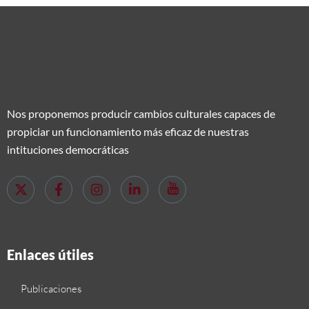
Nos proponemos producir cambios culturales capaces de
propiciar un funcionamiento más eficaz de nuestras
intituciones democráticas
Enlaces útiles
Publicaciones