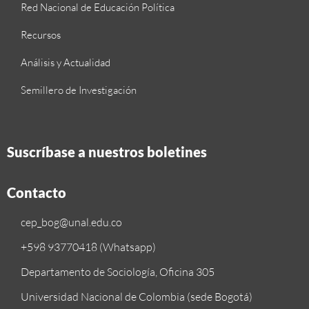
Red Nacional de Educación Política
Recursos
Análisis y Actualidad
Semillero de Investigación
Suscríbase a nuestros boletines
Contacto
cep_bog@unal.edu.co
+598 93770418 (Whatsapp)
Departamento de Sociología, Oficina 305
Universidad Nacional de Colombia (sede Bogotá)