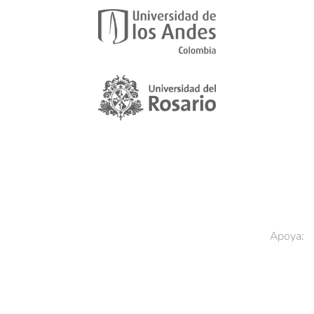
Apoya: