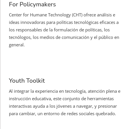
For Policymakers
Center for Humane Technology (CHT) ofrece análisis e
ideas innovadoras para políticas tecnológicas eficaces a
los responsables de la formulación de políticas, los
tecnólogos, los medios de comunicación y el público en
general.
Youth Toolkit
Al integrar la experiencia en tecnología, atención plena e
instrucción educativa, este conjunto de herramientas
interactivas ayuda a los jóvenes a navegar, y presionar
para cambiar, un entorno de redes sociales quebrado.