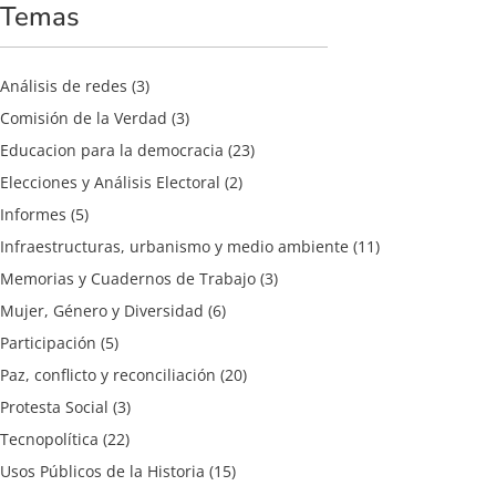
Temas
Análisis de redes
(3)
Comisión de la Verdad
(3)
Educacion para la democracia
(23)
Elecciones y Análisis Electoral
(2)
Informes
(5)
Infraestructuras, urbanismo y medio ambiente
(11)
Memorias y Cuadernos de Trabajo
(3)
Mujer, Género y Diversidad
(6)
Participación
(5)
Paz, conflicto y reconciliación
(20)
Protesta Social
(3)
Tecnopolítica
(22)
Usos Públicos de la Historia
(15)