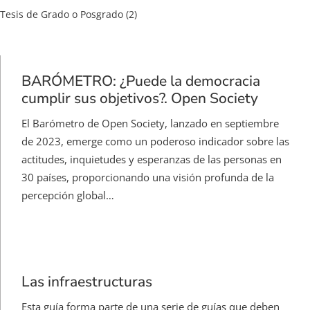
Tesis de Grado o Posgrado
(2)
BARÓMETRO: ¿Puede la democracia
cumplir sus objetivos?. Open Society
El Barómetro de Open Society, lanzado en septiembre
de 2023, emerge como un poderoso indicador sobre las
actitudes, inquietudes y esperanzas de las personas en
30 países, proporcionando una visión profunda de la
percepción global…
Las infraestructuras
Esta guía forma parte de una serie de guías que deben