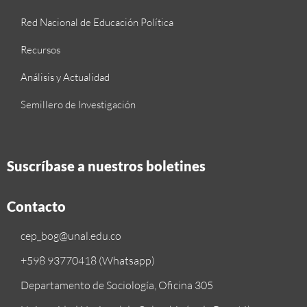
Red Nacional de Educación Política
Recursos
Análisis y Actualidad
Semillero de Investigación
Suscríbase a nuestros boletines
Contacto
cep_bog@unal.edu.co
+598 93770418 (Whatsapp)
Departamento de Sociología, Oficina 305