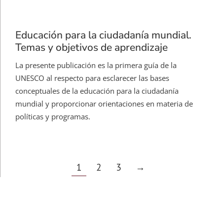
Educación para la ciudadanía mundial.
Temas y objetivos de aprendizaje
La presente publicación es la primera guía de la
UNESCO al respecto para esclarecer las bases
conceptuales de la educación para la ciudadanía
mundial y proporcionar orientaciones en materia de
políticas y programas.
1
2
3
→