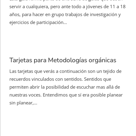
servir a cualquiera, pero ante todo a jóvenes de 11 a 18
años, para hacer en grupo trabajos de investigación y
ejercicios de participación…
Tarjetas para Metodologías orgánicas
Las tarjetas que verás a continuación son un tejido de
recuerdos vinculados con sentidos. Sentidos que
permiten abrir la posibilidad de escuchar mas allá de
nuestras voces. Entendimos que sí era posible planear
sin planear,…