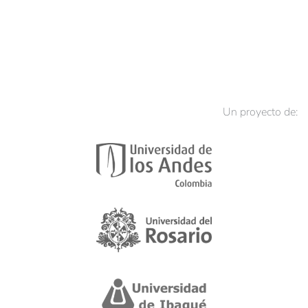
Un proyecto de: