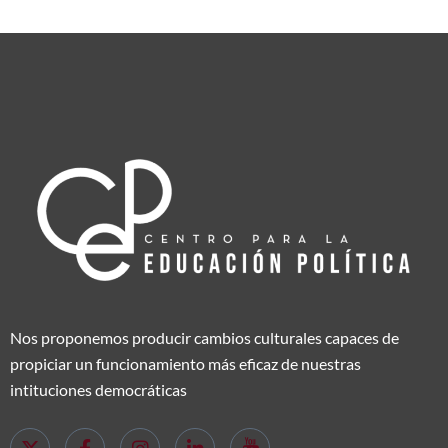
Nos proponemos producir cambios culturales capaces de
propiciar un funcionamiento más eficaz de nuestras
intituciones democráticas