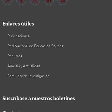
Enlaces útiles
Publicaciones
Red Nacional de Educación Política
Recursos
Análisis y Actualidad
Semillero de Investigación
Suscríbase a nuestros boletines