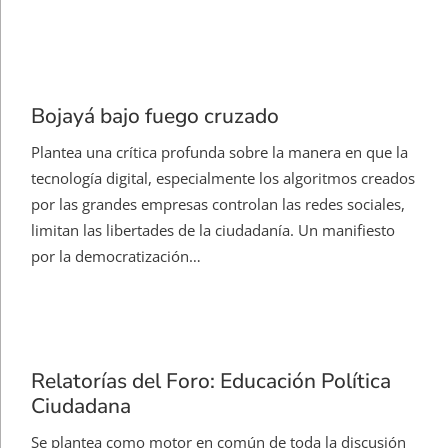
Bojayá bajo fuego cruzado
Plantea una crítica profunda sobre la manera en que la
tecnología digital, especialmente los algoritmos creados
por las grandes empresas controlan las redes sociales,
limitan las libertades de la ciudadanía. Un manifiesto
por la democratización…
Relatorías del Foro: Educación Política
Ciudadana
Se plantea como motor en común de toda la discusión