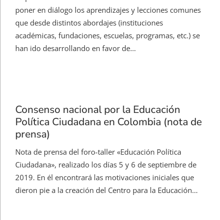
poner en diálogo los aprendizajes y lecciones comunes
que desde distintos abordajes (instituciones
académicas, fundaciones, escuelas, programas, etc.) se
han ido desarrollando en favor de…
Consenso nacional por la Educación
Política Ciudadana en Colombia​ (nota de
prensa)
Nota de prensa del foro-taller «Educación Política
Ciudadana», realizado los días 5 y 6 de septiembre de
2019. En él encontrará las motivaciones iniciales que
dieron pie a la creación del Centro para la Educación…