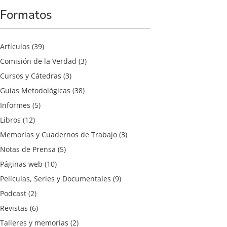
Formatos
Artículos
(39)
Comisión de la Verdad
(3)
Cursos y Cátedras
(3)
Guías Metodológicas
(38)
Informes
(5)
Libros
(12)
Memorias y Cuadernos de Trabajo
(3)
Notas de Prensa
(5)
Páginas web
(10)
Películas, Series y Documentales
(9)
Podcast
(2)
Revistas
(6)
Talleres y memorias
(2)