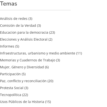
Temas
Análisis de redes
(3)
Comisión de la Verdad
(3)
Educacion para la democracia
(23)
Elecciones y Análisis Electoral
(2)
Informes
(5)
Infraestructuras, urbanismo y medio ambiente
(11)
Memorias y Cuadernos de Trabajo
(3)
Mujer, Género y Diversidad
(6)
Participación
(5)
Paz, conflicto y reconciliación
(20)
Protesta Social
(3)
Tecnopolítica
(22)
Usos Públicos de la Historia
(15)