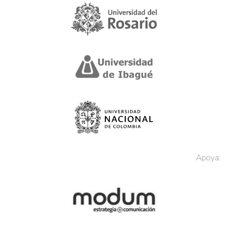
Apoya: