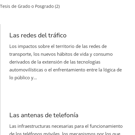
Tesis de Grado o Posgrado
(2)
Las redes del tráfico
Los impactos sobre el territorio de las redes de
transporte, los nuevos hábitos de vida y consumo
derivados de la extensión de las tecnologías
automovilísticas o el enfrentamiento entre la lógica de
lo público y…
Las antenas de telefonía
Las infraestructuras necesarias para el funcionamiento
de los teléfonos móviles, los mecanismos por los que