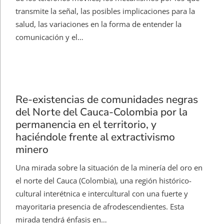
transmite la señal, las posibles implicaciones para la
salud, las variaciones en la forma de entender la
comunicación y el…
Re-existencias de comunidades negras
del Norte del Cauca-Colombia por la
permanencia en el territorio, y
haciéndole frente al extractivismo
minero
Una mirada sobre la situación de la minería del oro en
el norte del Cauca (Colombia), una región histórico-
cultural interétnica e intercultural con una fuerte y
mayoritaria presencia de afrodescendientes. Esta
mirada tendrá énfasis en…