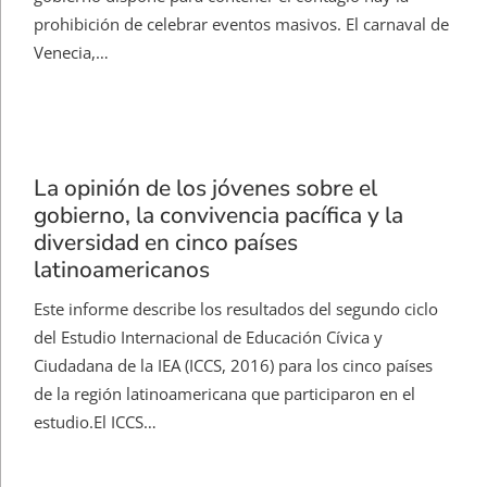
prohibición de celebrar eventos masivos. El carnaval de
Venecia,…
La opinión de los jóvenes sobre el
gobierno, la convivencia pacífica y la
diversidad en cinco países
latinoamericanos
Este informe describe los resultados del segundo ciclo
del Estudio Internacional de Educación Cívica y
Ciudadana de la IEA (ICCS, 2016) para los cinco países
de la región latinoamericana que participaron en el
estudio.El ICCS…