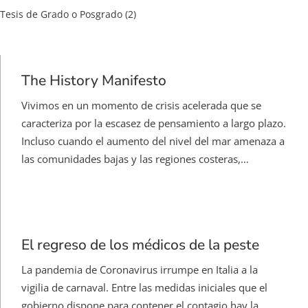
Tesis de Grado o Posgrado
(2)
The History Manifesto
Vivimos en un momento de crisis acelerada que se
caracteriza por la escasez de pensamiento a largo plazo.
Incluso cuando el aumento del nivel del mar amenaza a
las comunidades bajas y las regiones costeras,…
El regreso de los médicos de la peste
La pandemia de Coronavirus irrumpe en Italia a la
vigilia de carnaval. Entre las medidas iniciales que el
gobierno dispone para contener el contagio hay la