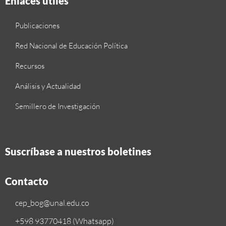
Enlaces útiles
Publicaciones
Red Nacional de Educación Política
Recursos
Análisis y Actualidad
Semillero de Investigación
Suscríbase a nuestros boletines
Contacto
cep_bog@unal.edu.co
+598 93770418 (Whatsapp)