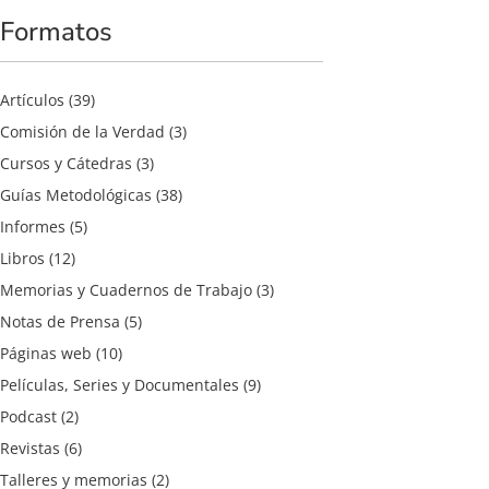
Formatos
Artículos
(39)
Comisión de la Verdad
(3)
Cursos y Cátedras
(3)
Guías Metodológicas
(38)
Informes
(5)
Libros
(12)
Memorias y Cuadernos de Trabajo
(3)
Notas de Prensa
(5)
Páginas web
(10)
Películas, Series y Documentales
(9)
Podcast
(2)
Revistas
(6)
Talleres y memorias
(2)