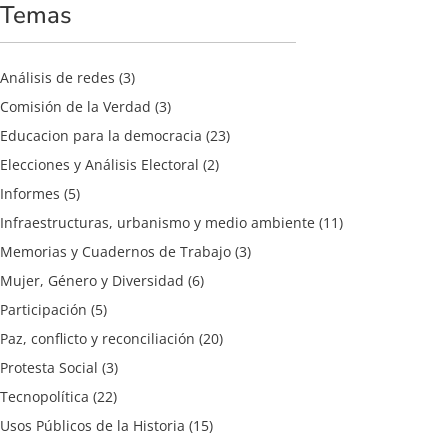
Temas
Análisis de redes
(3)
Comisión de la Verdad
(3)
Educacion para la democracia
(23)
Elecciones y Análisis Electoral
(2)
Informes
(5)
Infraestructuras, urbanismo y medio ambiente
(11)
Memorias y Cuadernos de Trabajo
(3)
Mujer, Género y Diversidad
(6)
Participación
(5)
Paz, conflicto y reconciliación
(20)
Protesta Social
(3)
Tecnopolítica
(22)
Usos Públicos de la Historia
(15)