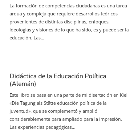
La formación de competencias ciudadanas es una tarea
ardua y compleja que requiere desarrollos teóricos
provenientes de distintas disciplinas, enfoques,
ideologías y visiones de lo que ha sido, es y puede ser la
educación. Las…
Didáctica de la Educación Política
(Alemán)
Este libro se basa en una parte de mi disertación en Kiel
«Die Tagung als Stätte educación política de la
juventud», que se complementó y amplió
considerablemente para ampliado para la impresión.
Las experiencias pedagógicas…