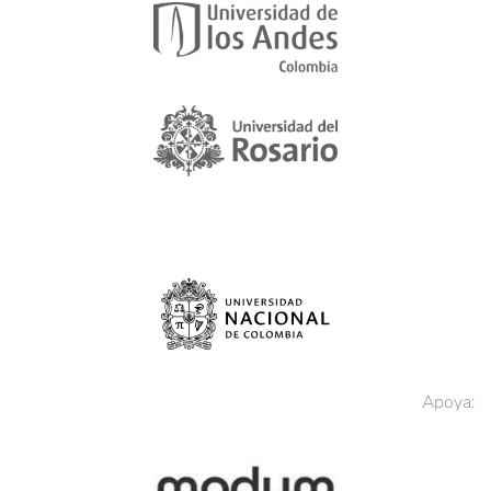
Apoya: