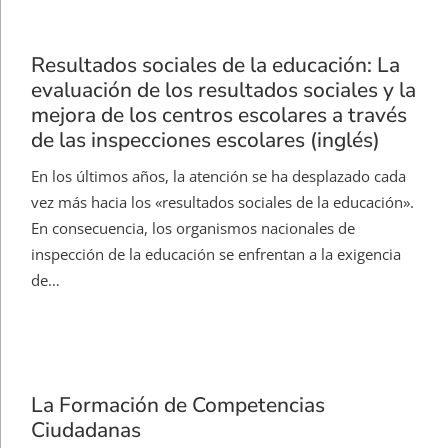
Resultados sociales de la educación: La
evaluación de los resultados sociales y la
mejora de los centros escolares a través
de las inspecciones escolares (inglés)
En los últimos años, la atención se ha desplazado cada
vez más hacia los «resultados sociales de la educación».
En consecuencia, los organismos nacionales de
inspección de la educación se enfrentan a la exigencia
de…
La Formación de Competencias
Ciudadanas