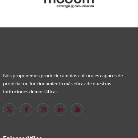
Nos proponemos producir cambios culturales capaces de
propiciar un funcionamiento más eficaz de nuestras
intituciones democráticas